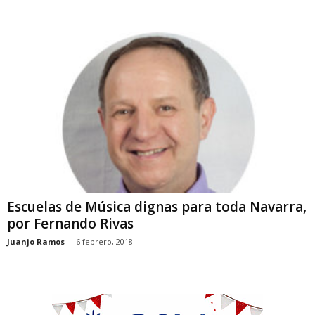
Escuelas de Música dignas para toda Navarra,
por Fernando Rivas
Juanjo Ramos
-
6 febrero, 2018