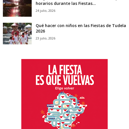
horarios durante las Fiestas...
24 julio, 2026
Qué hacer con niños en las Fiestas de Tudela
2026
23 julio, 2026