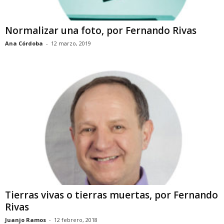
Normalizar una foto, por Fernando Rivas
Ana Córdoba
-
12 marzo, 2019
Tierras vivas o tierras muertas, por Fernando
Rivas
Juanjo Ramos
-
12 febrero, 2018