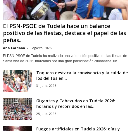
El PSN-PSOE de Tudela hace un balance
positivo de las fiestas, destaca el papel de las
peñas...
Ana Córdoba
-
1 agosto, 2026
El PSN-PSOE de Tudela ha realizado una valoración positiva de las fiestas de
Santa Ana de 2026, marcadas por una gran participación ciudadana, un...
Toquero destaca la convivencia y la caída de
los delitos en...
31 julio, 2026
Gigantes y Cabezudos en Tudela 2026:
horarios y recorridos en las...
25 julio, 2026
Fuegos artificiales en Tudela 2026: días y