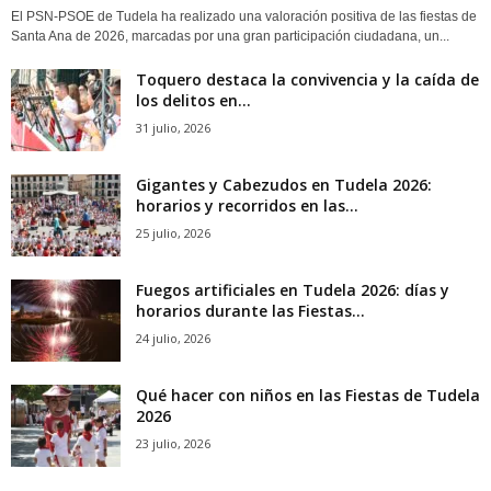
El PSN-PSOE de Tudela ha realizado una valoración positiva de las fiestas de
Santa Ana de 2026, marcadas por una gran participación ciudadana, un...
Toquero destaca la convivencia y la caída de
los delitos en...
31 julio, 2026
Gigantes y Cabezudos en Tudela 2026:
horarios y recorridos en las...
25 julio, 2026
Fuegos artificiales en Tudela 2026: días y
horarios durante las Fiestas...
24 julio, 2026
Qué hacer con niños en las Fiestas de Tudela
2026
23 julio, 2026