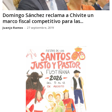
Domingo Sánchez reclama a Chivite un
marco fiscal competitivo para las...
Juanjo Ramos
-
27 septiembre, 2019