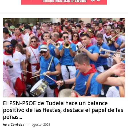
El PSN-PSOE de Tudela hace un balance
positivo de las fiestas, destaca el papel de las
peñas...
Ana Córdoba
-
1 agosto, 2026