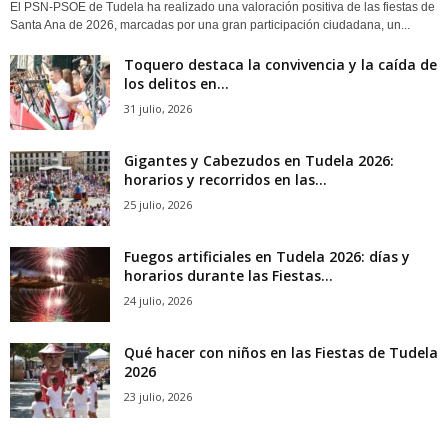
El PSN-PSOE de Tudela ha realizado una valoración positiva de las fiestas de
Santa Ana de 2026, marcadas por una gran participación ciudadana, un...
Toquero destaca la convivencia y la caída de
los delitos en...
31 julio, 2026
Gigantes y Cabezudos en Tudela 2026:
horarios y recorridos en las...
25 julio, 2026
Fuegos artificiales en Tudela 2026: días y
horarios durante las Fiestas...
24 julio, 2026
Qué hacer con niños en las Fiestas de Tudela
2026
23 julio, 2026