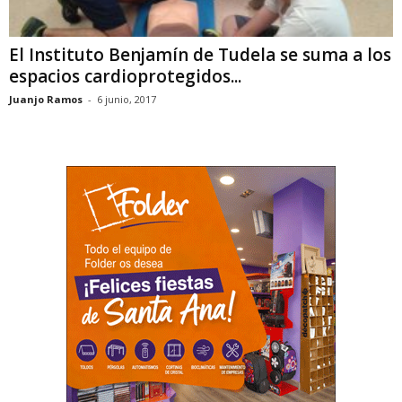
El Instituto Benjamín de Tudela se suma a los
espacios cardioprotegidos...
Juanjo Ramos
-
6 junio, 2017