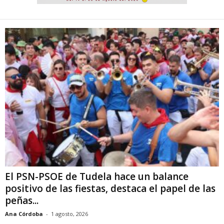
El PSN-PSOE de Tudela hace un balance
positivo de las fiestas, destaca el papel de las
peñas...
Ana Córdoba
-
1 agosto, 2026