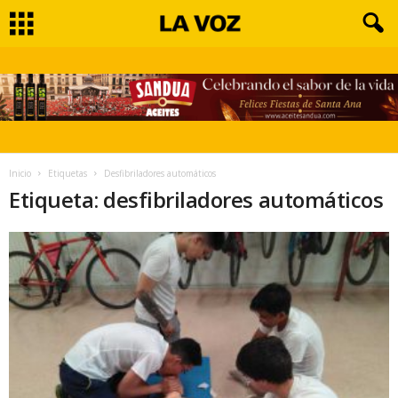
Inicio
Etiquetas
Desfibriladores automáticos
Etiqueta: desfibriladores automáticos