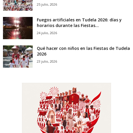
25 julio, 2026
Fuegos artificiales en Tudela 2026: días y
horarios durante las Fiestas...
24 julio, 2026
Qué hacer con niños en las Fiestas de Tudela
2026
23 julio, 2026