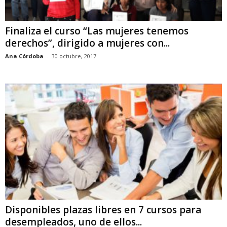
Finaliza el curso “Las mujeres tenemos
derechos”, dirigido a mujeres con...
Ana Córdoba
-
30 octubre, 2017
Disponibles plazas libres en 7 cursos para
desempleados, uno de ellos...