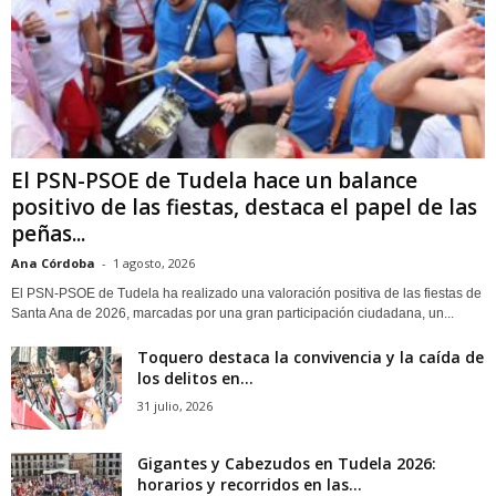
El PSN-PSOE de Tudela hace un balance
positivo de las fiestas, destaca el papel de las
peñas...
Ana Córdoba
-
1 agosto, 2026
El PSN-PSOE de Tudela ha realizado una valoración positiva de las fiestas de
Santa Ana de 2026, marcadas por una gran participación ciudadana, un...
Toquero destaca la convivencia y la caída de
los delitos en...
31 julio, 2026
Gigantes y Cabezudos en Tudela 2026:
horarios y recorridos en las...