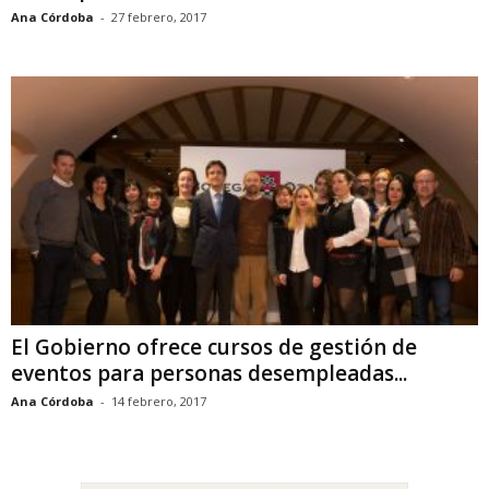
Ana Córdoba
-
27 febrero, 2017
El Gobierno ofrece cursos de gestión de
eventos para personas desempleadas...
Ana Córdoba
-
14 febrero, 2017