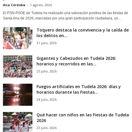
Ana Córdoba
-
1 agosto, 2026
El PSN-PSOE de Tudela ha realizado una valoración positiva de las fiestas de
Santa Ana de 2026, marcadas por una gran participación ciudadana, un...
Toquero destaca la convivencia y la caída de
los delitos en...
31 julio, 2026
Gigantes y Cabezudos en Tudela 2026:
horarios y recorridos en las...
25 julio, 2026
Fuegos artificiales en Tudela 2026: días y
horarios durante las Fiestas...
24 julio, 2026
Qué hacer con niños en las Fiestas de Tudela
2026
23 julio, 2026