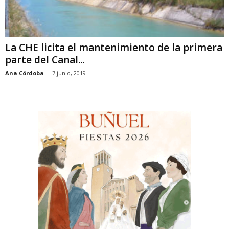
La CHE licita el mantenimiento de la primera
parte del Canal...
Ana Córdoba
-
7 junio, 2019