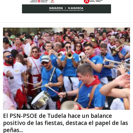
El PSN-PSOE de Tudela hace un balance
positivo de las fiestas, destaca el papel de las
peñas...