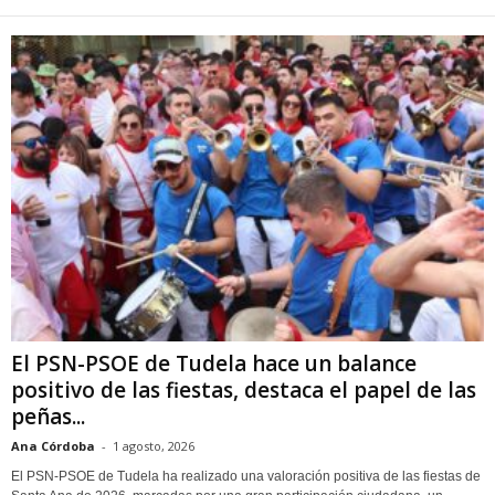
El PSN-PSOE de Tudela hace un balance
positivo de las fiestas, destaca el papel de las
peñas...
Ana Córdoba
-
1 agosto, 2026
El PSN-PSOE de Tudela ha realizado una valoración positiva de las fiestas de