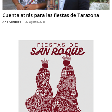
Cuenta atrás para las fiestas de Tarazona
Ana Córdoba
-
20 agosto, 2018