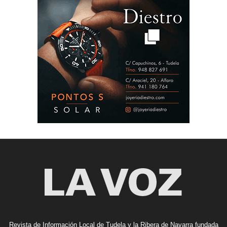
Revista de Información Local de Tudela y la Ribera de Navarra fundada