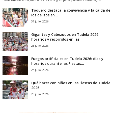
Santa Ana de 2026, marcadas por una gran participación ciudadana, un...
Toquero destaca la convivencia y la caída de
los delitos en...
31 julio, 2026
Gigantes y Cabezudos en Tudela 2026:
horarios y recorridos en las...
25 julio, 2026
Fuegos artificiales en Tudela 2026: días y
horarios durante las Fiestas...
24 julio, 2026
Qué hacer con niños en las Fiestas de Tudela
2026
23 julio, 2026