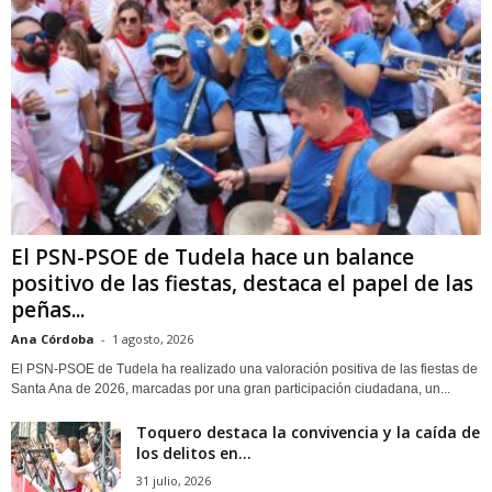
El PSN-PSOE de Tudela hace un balance
positivo de las fiestas, destaca el papel de las
peñas...
Ana Córdoba
-
1 agosto, 2026
El PSN-PSOE de Tudela ha realizado una valoración positiva de las fiestas de
Santa Ana de 2026, marcadas por una gran participación ciudadana, un...
Toquero destaca la convivencia y la caída de
los delitos en...
31 julio, 2026