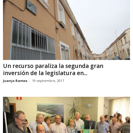
Un recurso paraliza la segunda gran
inversión de la legislatura en...
Juanjo Ramos
-
19 septiembre, 2017