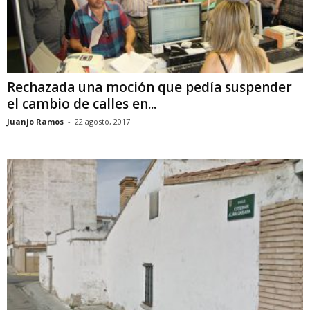
Rechazada una moción que pedía suspender
el cambio de calles en...
Juanjo Ramos
-
22 agosto, 2017