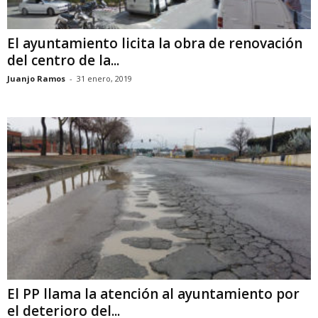
El ayuntamiento licita la obra de renovación
del centro de la...
Juanjo Ramos
-
31 enero, 2019
El PP llama la atención al ayuntamiento por
el deterioro del...