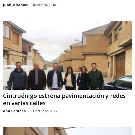
Juanjo Ramos
-
18 enero, 2018
Cintruénigo estrena pavimentación y redes
en varias calles
Ana Córdoba
-
31 octubre, 2017