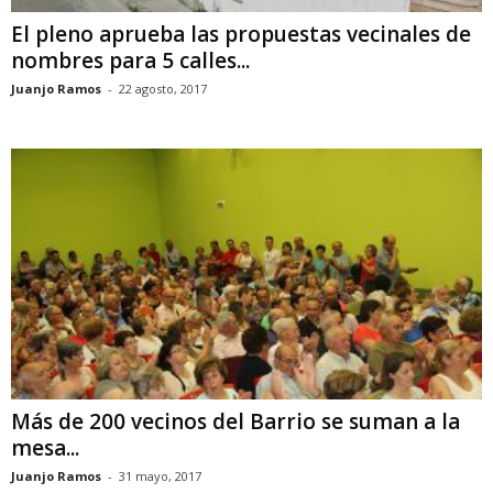
El pleno aprueba las propuestas vecinales de
nombres para 5 calles...
Juanjo Ramos
-
22 agosto, 2017
Más de 200 vecinos del Barrio se suman a la
mesa...
Juanjo Ramos
-
31 mayo, 2017