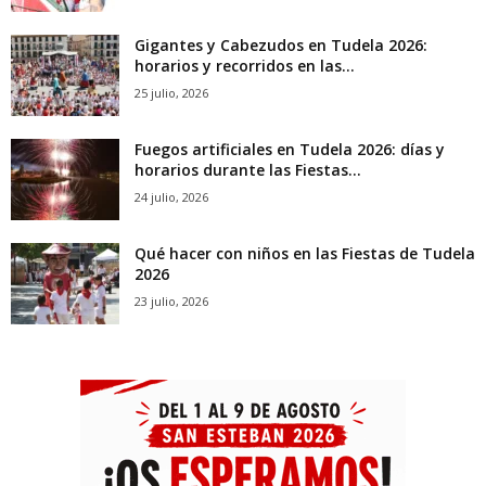
Gigantes y Cabezudos en Tudela 2026:
horarios y recorridos en las...
25 julio, 2026
Fuegos artificiales en Tudela 2026: días y
horarios durante las Fiestas...
24 julio, 2026
Qué hacer con niños en las Fiestas de Tudela
2026
23 julio, 2026