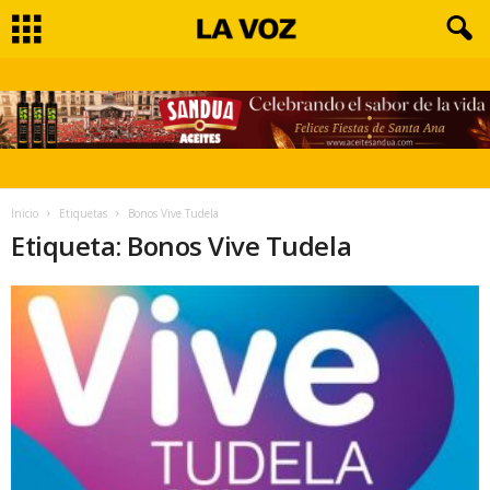
Inicio
Etiquetas
Bonos Vive Tudela
Etiqueta: Bonos Vive Tudela