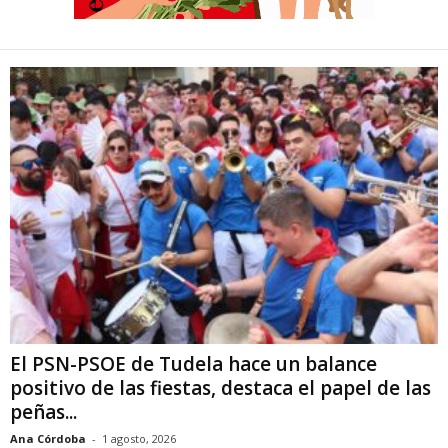
El PSN-PSOE de Tudela hace un balance
positivo de las fiestas, destaca el papel de las
peñas...
Ana Córdoba
-
1 agosto, 2026