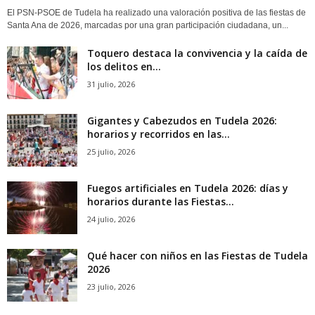
El PSN-PSOE de Tudela ha realizado una valoración positiva de las fiestas de
Santa Ana de 2026, marcadas por una gran participación ciudadana, un...
Toquero destaca la convivencia y la caída de
los delitos en...
31 julio, 2026
Gigantes y Cabezudos en Tudela 2026:
horarios y recorridos en las...
25 julio, 2026
Fuegos artificiales en Tudela 2026: días y
horarios durante las Fiestas...
24 julio, 2026
Qué hacer con niños en las Fiestas de Tudela
2026
23 julio, 2026