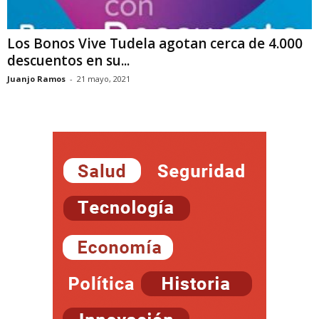
Los Bonos Vive Tudela agotan cerca de 4.000
descuentos en su...
Juanjo Ramos
-
21 mayo, 2021