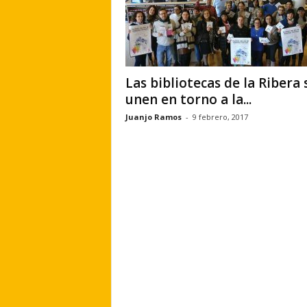
Las bibliotecas de la Ribera 
unen en torno a la...
Juanjo Ramos
-
9 febrero, 2017