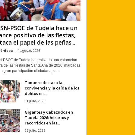
PSN-PSOE de Tudela hace un
ance positivo de las fiestas,
taca el papel de las peñas...
Córdoba
-
1 agosto, 2026
N-PSOE de Tudela ha realizado una valoración
va de las fiestas de Santa Ana de 2026, marcadas
a gran participación ciudadana, un...
Toquero destaca la
convivencia y la caída de los
delitos en...
31 julio, 2026
Gigantes y Cabezudos en
Tudela 2026: horarios y
recorridos en las...
25 julio, 2026