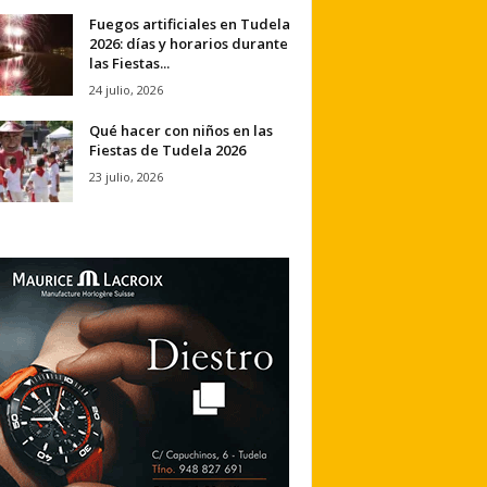
Fuegos artificiales en Tudela
2026: días y horarios durante
las Fiestas...
24 julio, 2026
Qué hacer con niños en las
Fiestas de Tudela 2026
23 julio, 2026