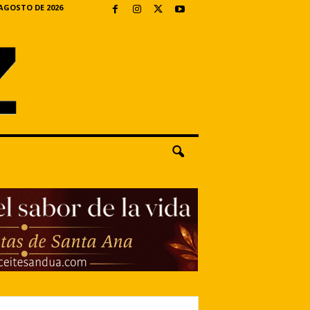
 AGOSTO DE 2026