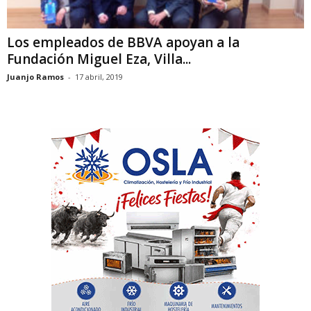
Los empleados de BBVA apoyan a la
Fundación Miguel Eza, Villa...
Juanjo Ramos
-
17 abril, 2019