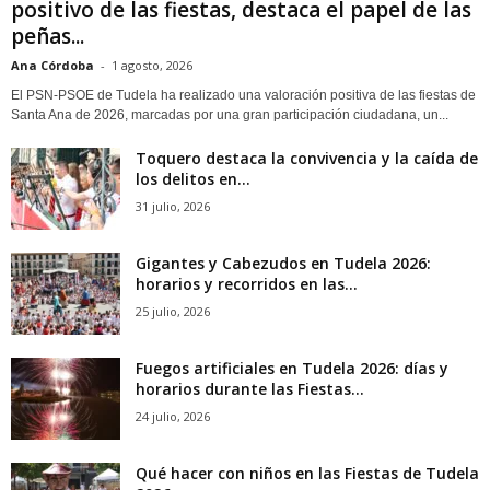
positivo de las fiestas, destaca el papel de las
peñas...
Ana Córdoba
-
1 agosto, 2026
El PSN-PSOE de Tudela ha realizado una valoración positiva de las fiestas de
Santa Ana de 2026, marcadas por una gran participación ciudadana, un...
Toquero destaca la convivencia y la caída de
los delitos en...
31 julio, 2026
Gigantes y Cabezudos en Tudela 2026:
horarios y recorridos en las...
25 julio, 2026
Fuegos artificiales en Tudela 2026: días y
horarios durante las Fiestas...
24 julio, 2026
Qué hacer con niños en las Fiestas de Tudela