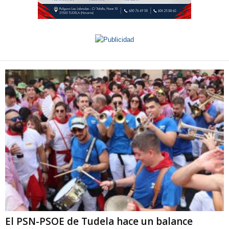
El PSN-PSOE de Tudela hace un balance