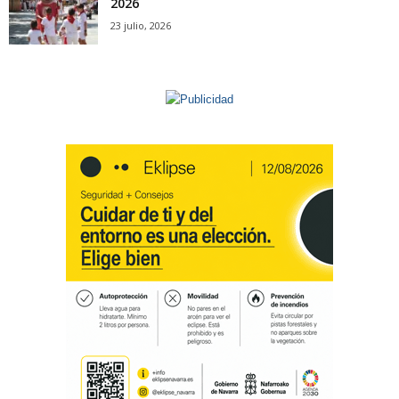
2026
23 julio, 2026