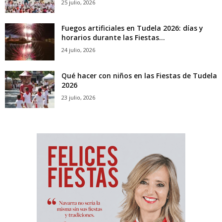
25 julio, 2026
Fuegos artificiales en Tudela 2026: días y
horarios durante las Fiestas...
24 julio, 2026
Qué hacer con niños en las Fiestas de Tudela
2026
23 julio, 2026