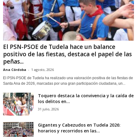
El PSN-PSOE de Tudela hace un balance
positivo de las fiestas, destaca el papel de las
peñas...
Ana Córdoba
-
1 agosto, 2026
El PSN-PSOE de Tudela ha realizado una valoración positiva de las fiestas de
Santa Ana de 2026, marcadas por una gran participación ciudadana, un...
Toquero destaca la convivencia y la caída de
los delitos en...
31 julio, 2026
Gigantes y Cabezudos en Tudela 2026:
horarios y recorridos en las...