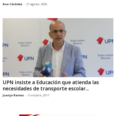
Ana Córdoba
-
21 agosto, 2020
UPN insiste a Educación que atienda las
necesidades de transporte escolar...
Juanjo Ramos
-
3 octubre, 2017