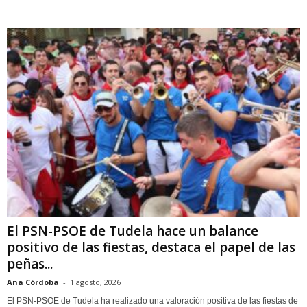
El PSN-PSOE de Tudela hace un balance
positivo de las fiestas, destaca el papel de las
peñas...
Ana Córdoba
-
1 agosto, 2026
El PSN-PSOE de Tudela ha realizado una valoración positiva de las fiestas de