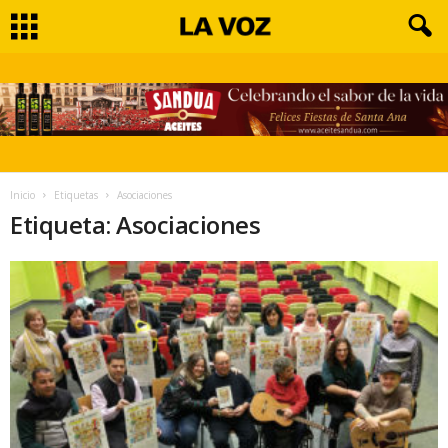
Inicio
Etiquetas
Asociaciones
Etiqueta: Asociaciones