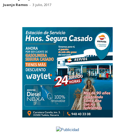
Juanjo Ramos
-
3 julio, 2017