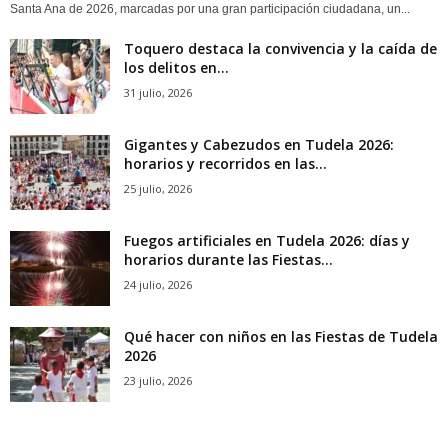
Santa Ana de 2026, marcadas por una gran participación ciudadana, un...
Toquero destaca la convivencia y la caída de
los delitos en...
31 julio, 2026
Gigantes y Cabezudos en Tudela 2026:
horarios y recorridos en las...
25 julio, 2026
Fuegos artificiales en Tudela 2026: días y
horarios durante las Fiestas...
24 julio, 2026
Qué hacer con niños en las Fiestas de Tudela
2026
23 julio, 2026