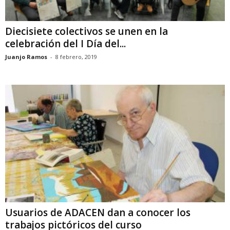
Diecisiete colectivos se unen en la
celebración del I Día del...
Juanjo Ramos
-
8 febrero, 2019
Usuarios de ADACEN dan a conocer los
trabajos pictóricos del curso