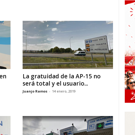
 en
La gratuidad de la AP-15 no
será total y el usuario...
Juanjo Ramos
-
14 enero, 2019