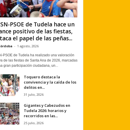
PSN-PSOE de Tudela hace un
ance positivo de las fiestas,
taca el papel de las peñas...
Córdoba
-
1 agosto, 2026
N-PSOE de Tudela ha realizado una valoración
va de las fiestas de Santa Ana de 2026, marcadas
a gran participación ciudadana, un...
Toquero destaca la
convivencia y la caída de los
delitos en...
31 julio, 2026
Gigantes y Cabezudos en
Tudela 2026: horarios y
recorridos en las...
25 julio, 2026