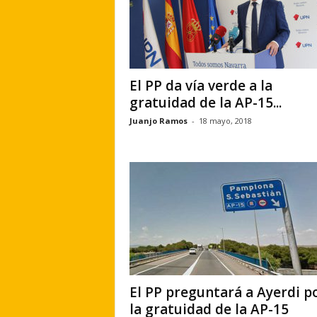
El PP da vía verde a la
gratuidad de la AP-15...
Juanjo Ramos
-
18 mayo, 2018
El PP preguntará a Ayerdi p
la gratuidad de la AP-15