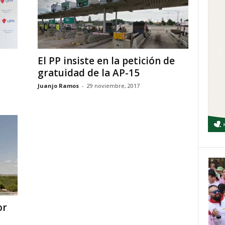
El PP insiste en la petición de
gratuidad de la AP-15
Juanjo Ramos
-
29 noviembre, 2017
or