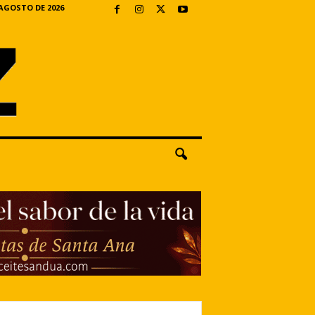
 AGOSTO DE 2026