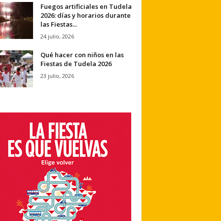
Fuegos artificiales en Tudela
2026: días y horarios durante
las Fiestas...
24 julio, 2026
Qué hacer con niños en las
Fiestas de Tudela 2026
23 julio, 2026