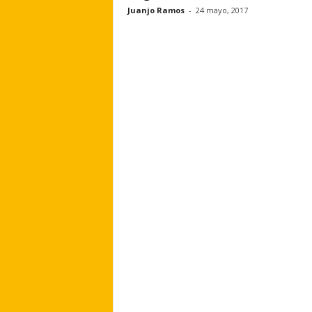
Juanjo Ramos
-
24 mayo, 2017