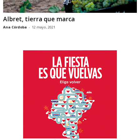
Albret, tierra que marca
Ana Córdoba
-
12 mayo, 2021