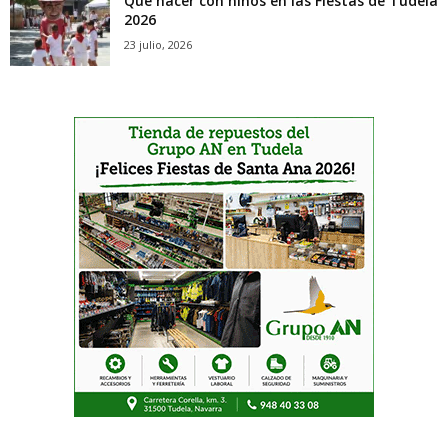
Qué hacer con niños en las Fiestas de Tudela
2026
23 julio, 2026