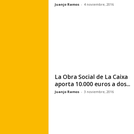
Juanjo Ramos
-
4 noviembre, 2016
La Obra Social de La Caixa
aporta 10.000 euros a dos...
Juanjo Ramos
-
3 noviembre, 2016