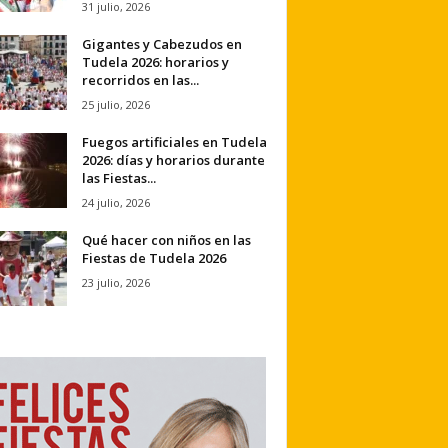
31 julio, 2026
Gigantes y Cabezudos en
Tudela 2026: horarios y
recorridos en las...
25 julio, 2026
Fuegos artificiales en Tudela
2026: días y horarios durante
las Fiestas...
24 julio, 2026
Qué hacer con niños en las
Fiestas de Tudela 2026
23 julio, 2026