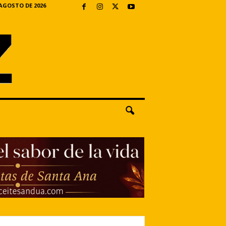
 AGOSTO DE 2026