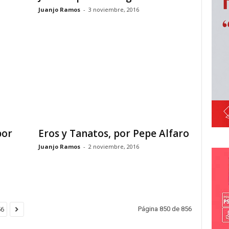
Juanjo Ramos
-
3 noviembre, 2016
por
Eros y Tanatos, por Pepe Alfaro
Juanjo Ramos
-
2 noviembre, 2016
Página 850 de 856
56