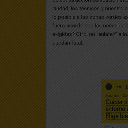
ciudad, los técnicos y nuestro 
lo posible a las zonas verdes e
fuera acorde con las necesid
exigidas? Otro, no “enlaten” a l
quedan fatal.