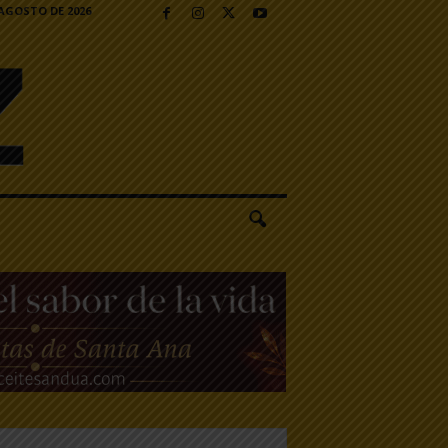
 AGOSTO DE 2026