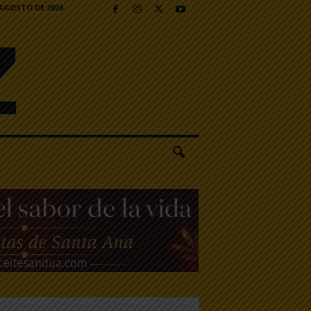
 AGOSTO DE 2026