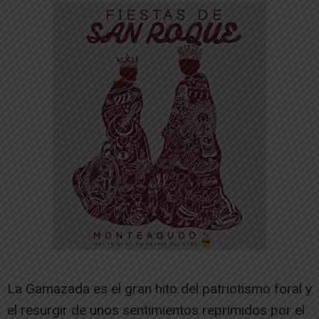
La Gamazada es el gran hito del patriotismo foral y
el resurgir de unos sentimientos reprimidos por el