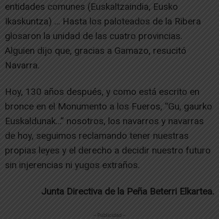
entidades comunes (Euskaltzaindia, Eusko
Ikaskuntza) … Hasta los paloteados de la Ribera
glosaron la unidad de las cuatro provincias.
Alguien dijo que, gracias a Gamazo, resucitó
Navarra.
Hoy, 130 años después, y como está escrito en
bronce en el Monumento a los Fueros, “Gu, gaurko
Euskaldunak…” nosotros, los navarros y navarras
de hoy, seguimos reclamando tener nuestras
propias leyes y el derecho a decidir nuestro futuro
sin injerencias ni yugos extraños.
Junta Directiva de la Peña Beterri Elkartea.
-- Publicidad --