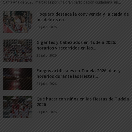
Santa Ana de 2026, marcadas por una gran participación ciudadana, un...
Toquero destaca la convivencia y la caída de
los delitos en...
31 julio, 2026
Gigantes y Cabezudos en Tudela 2026:
horarios y recorridos en las...
25 julio, 2026
Fuegos artificiales en Tudela 2026: días y
horarios durante las Fiestas...
24 julio, 2026
Qué hacer con niños en las Fiestas de Tudela
2026
23 julio, 2026