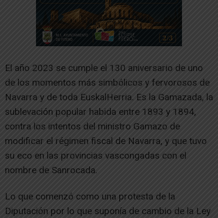
El año 2023 se cumple el 130 aniversario de uno
de los momentos más simbólicos y fervorosos de
Navarra y de toda EuskalHerria. Es la Gamazada, la
sublevación popular habida entre 1893 y 1894,
contra los intentos del ministro Gamazo de
modificar el régimen fiscal de Navarra, y que tuvo
su eco en las provincias vascongadas con el
nombre de Sanrocada.
Lo que comenzó como una protesta de la
Diputación por lo que suponía de cambio de la Ley