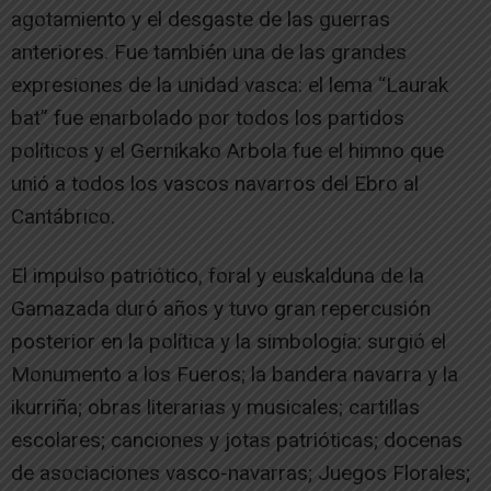
agotamiento y el desgaste de las guerras
anteriores. Fue también una de las grandes
expresiones de la unidad vasca: el lema “Laurak
bat” fue enarbolado por todos los partidos
políticos y el Gernikako Arbola fue el himno que
unió a todos los vascos navarros del Ebro al
Cantábrico.
El impulso patriótico, foral y euskalduna de la
Gamazada duró años y tuvo gran repercusión
posterior en la política y la simbología: surgió el
Monumento a los Fueros; la bandera navarra y la
ikurriña; obras literarias y musicales; cartillas
escolares; canciones y jotas patrióticas; docenas
de asociaciones vasco-navarras; Juegos Florales;