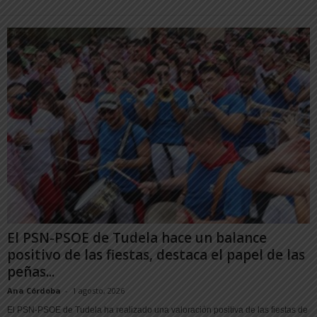
El PSN-PSOE de Tudela hace un balance
positivo de las fiestas, destaca el papel de las
peñas...
Ana Córdoba
-
1 agosto, 2026
El PSN-PSOE de Tudela ha realizado una valoración positiva de las fiestas de