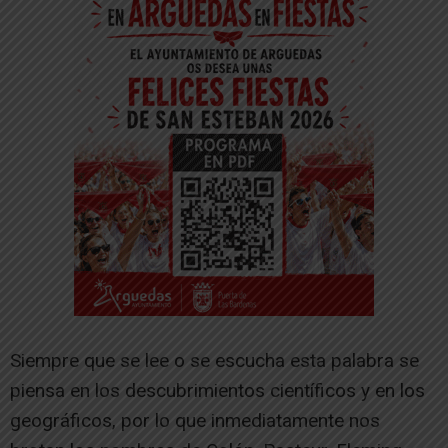
Siempre que se lee o se escucha esta palabra se
piensa en los descubrimientos científicos y en los
geográficos, por lo que inmediatamente nos