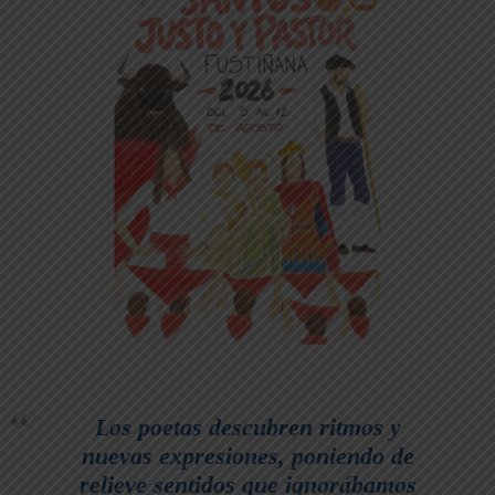
Los poetas descubren ritmos y
nuevas expresiones, poniendo de
relieve sentidos que ignorábamos