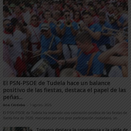
El PSN-PSOE de Tudela hace un balance
positivo de las fiestas, destaca el papel de las
peñas...
Ana Córdoba
-
1 agosto, 2026
El PSN-PSOE de Tudela ha realizado una valoración positiva de las fiestas de
Santa Ana de 2026, marcadas por una gran participación ciudadana, un...
Toquero destaca la convivencia y la caída de