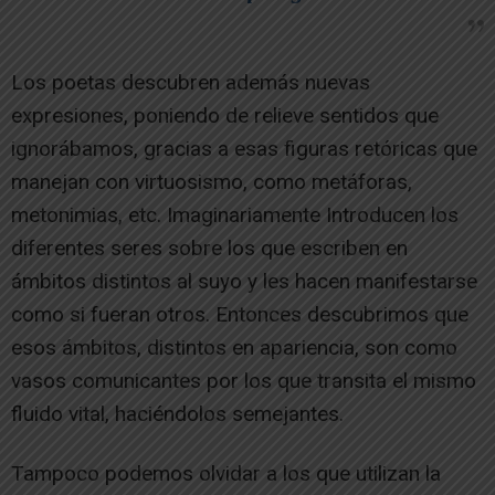
Los poetas descubren además nuevas
expresiones, poniendo de relieve sentidos que
ignorábamos, gracias a esas figuras retóricas que
manejan con virtuosismo, como metáforas,
metonimias, etc. Imaginariamente Introducen los
diferentes seres sobre los que escriben en
ámbitos distintos al suyo y les hacen manifestarse
como si fueran otros. Entonces descubrimos que
esos ámbitos, distintos en apariencia, son como
vasos comunicantes por los que transita el mismo
fluido vital, haciéndolos semejantes.
Tampoco podemos olvidar a los que utilizan la