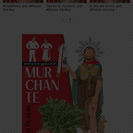
Al teléfono, por Alfonso
Esa es la cuestión, por
El día del Cristo, por
Verdoy
Alfonso Verdoy
Alfonso Verdoy