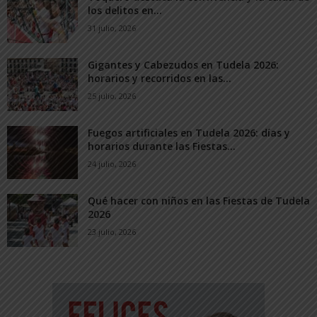
los delitos en...
31 julio, 2026
Gigantes y Cabezudos en Tudela 2026:
horarios y recorridos en las...
25 julio, 2026
Fuegos artificiales en Tudela 2026: días y
horarios durante las Fiestas...
24 julio, 2026
Qué hacer con niños en las Fiestas de Tudela
2026
23 julio, 2026