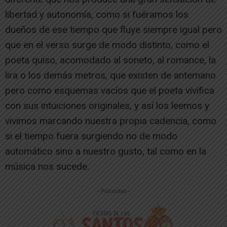
libertad y autonomía, como si fuéramos los
dueños de ese tiempo que fluye siempre igual pero
que en el verso surge de modo distinto, como el
poeta quiso, acomodado al soneto, al romance, la
lira o los demás metros, que existen de antemano
pero como esquemas vacíos que el poeta vivifica
con sus intuiciones originales, y así los leemos y
vivimos marcando nuestra propia cadencia, como
si el tiempo fuera surgiendo no de modo
automático sino a nuestro gusto, tal como en la
música nos sucede.
-- Publicidad --