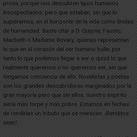
prosa, porque nos descubren tipos humanos
insospechados, pero que estaban, sin que lo
supiéramos, en el horizonte de la vida como límites
de humanidad. Baste citar a D. Quijote, Fausto,
Macbeth o Madame Bovary, quienes representan
lo que en el corazón del ser humano bulle, por
tanto lo que podemos llegar a ser o quizá lo que
realmente queremos o no queremos ser, sin que
tengamos conciencia de ello. Novelistas y poetas
son los grandes descubridores marginados por la
gran mayoría pero que sin ellos, nuestro espíritu
sería más torpe y más pobre. Estamos en fechas
de rendirles un tributo que se merecen. ¡Benditos
sean!