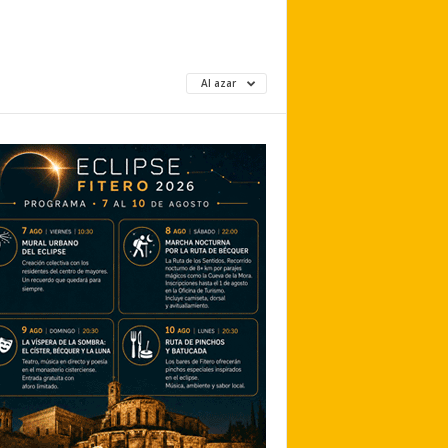
Al azar