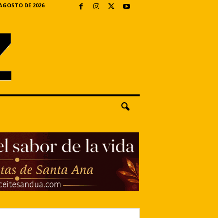
 AGOSTO DE 2026