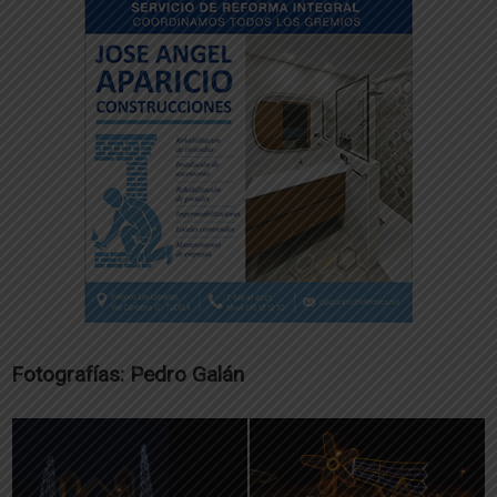
Fotografías: Pedro Galán