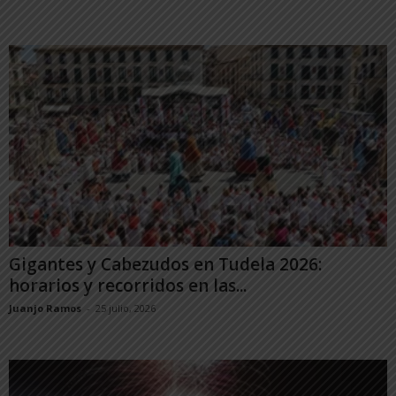
Gigantes y Cabezudos en Tudela 2026:
horarios y recorridos en las...
Juanjo Ramos
-
25 julio, 2026