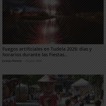
Fuegos artificiales en Tudela 2026: días y
horarios durante las Fiestas...
Juanjo Ramos
-
24 julio, 2026